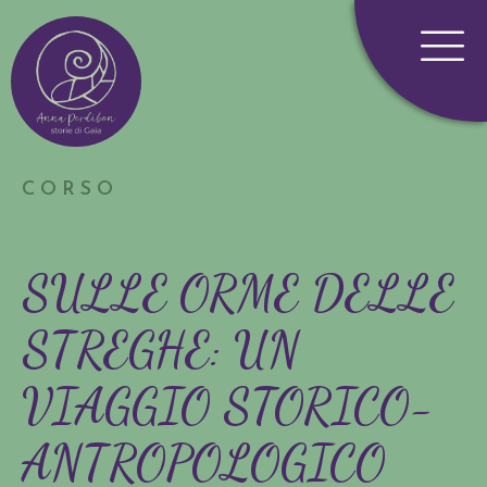
CORSO
SULLE ORME DELLE
STREGHE: UN
VIAGGIO STORICO-
ANTROPOLOGICO