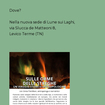
Dove?
Nella nuova sede di Lune sui Laghi,
via Slucca de Matteoni 8,
Levico Terme (TN)