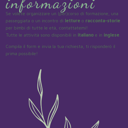
informazioni
Se volete organizzare un (per)corso di formazione, una
passeggiata o un incontro di
letture
o
racconta-storie
per bimbi di tutte le età, contattatemi!
Tutte le attività sono disponibili in
italiano
e in
inglese
.
Compila il form e invia la tua richiesta, ti risponderò il
prima possibile!