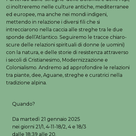
ci inoltreremo nelle culture antiche, mediterranee
ed europee, ma anche nei mondi indigeni,
mettendo in relazione i diversi fili che si
intrecciarono nella caccia alle streghe tra le due
sponde dell’Atlantico. Seguiremo le tracce chiaro-
scure delle relazioni spirituali di donne (e uomini)
con la natura, e delle storie di resistenza attraverso
i secoli di Cristianesimo, Modernizzazione e
Colonialismo. Andremo ad approfondire le relazioni
tra piante, dee, Aguane, streghe e curatrici nella
tradizione alpina.
Quando?
Da martedì 21 gennaio 2025
nei giorni 21/1, 4-11-18/2, 4 e 18/3
dalle 18:39 alle 20.